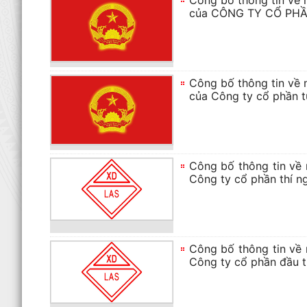
Công bố thông tin về 
của CÔNG TY CỔ PH
Công bố thông tin về 
của Công ty cổ phần 
Công bố thông tin về 
Công ty cổ phần thí n
Công bố thông tin về 
Công ty cổ phần đầu 