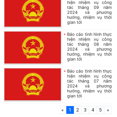
hiện nhiệm vụ công
tác tháng 09 năm
2024 và phương
hướng, nhiệm vụ thời
gian tới
Báo cáo tình hình thực
hiện nhiệm vụ công
tác tháng 08 năm
2024 và phương
hướng, nhiệm vụ thời
gian tới
Báo cáo tình hình thực
hiện nhiệm vụ công
tác tháng 07 năm
2024 và phương
hướng, nhiệm vụ thời
gian tới
«
1
2
3
4
5
»