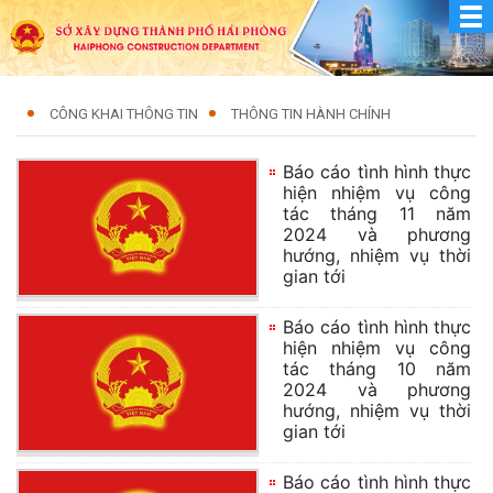
CÔNG KHAI THÔNG TIN
THÔNG TIN HÀNH CHÍNH
Báo cáo tình hình thực
hiện nhiệm vụ công
tác tháng 11 năm
2024 và phương
hướng, nhiệm vụ thời
gian tới
Báo cáo tình hình thực
hiện nhiệm vụ công
tác tháng 10 năm
2024 và phương
hướng, nhiệm vụ thời
gian tới
Báo cáo tình hình thực