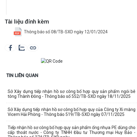
Tài liệu đính kèm
Thông báo số 08/TB-SXD ngày 12/01/2024
TIN LIÊN QUAN
Sở Xây dựng tiếp nhận hồ sơ công bố hợp quy sản phẩm ngói bê
tông Thành Đông - Thông báo số 552/TB-SXD ngày 18/11/2025
Sở Xây dựng tiếp nhận hồ sơ công bố hợp quy của Công ty Xi măng
Vicem Hải Phòng - Thông báo 519/TB-SXD ngày 07/11/2025
Tiếp nhận hồ sơ công bố hợp quy sản phẩm ống nhựa PE dùng cho
cấp thoát nước - Công ty TNHH Đầu tư Thương mại Huy Bảo -