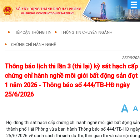
TIẾP CẬN THÔNG TIN
THÔNG TIN CHUYÊN NGÀNH
CHỨNG CHỈ HÀNH NGHỀ
25/06/202
Thông báo lịch thi lần 3 (thi lại) kỳ sát hạch cấp
chứng chỉ hành nghề môi giới bất động sản đợt
1 năm 2026 - Thông báo số 444/TB-HĐ ngày
25/6/2026
Hội đồng thi sát hạch cấp chứng chỉ hành nghề môi giới bất động sản
thành phố Hải Phòng vừa ban hành Thông báo số 444/TB-HĐ ngày
25/6/2026 về danh sách thí sinh dự thi, thời gian thi và các nội dung