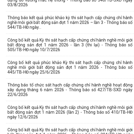
dựng do vướng mắc hệ thống - Thông báo số 546/TB-SXD ngày
03/8/2026
Thông báo kết quả phúc khảo kỳ thi sát hạch cấp chứng chỉ hành
nghề môi giới bất động sản đợt 1 năm 2026 – lần 3 - Thông báo số
544/TB-HĐ ngày...
Công bố kết quả Kỳ thi sát hạch cấp chứng chỉ hành nghề môi giới
bất động sản đợt 1 năm 2026 - lần 3 (thi lại) - Thông báo số
505/TB-HĐ ngày 10/7/2026
Công bố kết quả phúc khảo Kỳ thi sát hạch cấp chứng chỉ hành
nghề môi giới bất động sản đợt 1 năm 2026 - Thông báo số
445/TB-HĐ ngày 25/6/2026
Thông báo tổ chức sát hạch cấp chứng chỉ hành nghề hoạt động
xây dựng tháng 6 năm 2026 - Thông báo số 427/TB-SXD ngày
22/6/2026
Công bố kết quả Kỳ thi sát hạch cấp chứng chỉ hành nghề môi giới
bất động sản đợt 1 năm 2026 (lần 2) - Thông báo số 410/TB-HĐ
ngày 12/6/2026
Công bố kết quả Kỳ thi sát hạch cấp chứng chỉ hành nghề môi giới