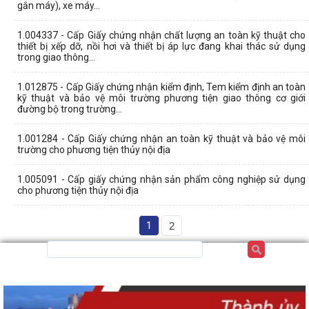
gắn máy), xe máy...
1.004337 - Cấp Giấy chứng nhận chất lượng an toàn kỹ thuật cho
thiết bị xếp dỡ, nồi hơi và thiết bị áp lực đang khai thác sử dụng
trong giao thông...
1.012875 - Cấp Giấy chứng nhận kiểm định, Tem kiểm định an toàn
kỹ thuật và bảo vệ môi trường phương tiện giao thông cơ giới
đường bộ trong trường...
1.001284 - Cấp Giấy chứng nhận an toàn kỹ thuật và bảo vệ môi
trường cho phương tiện thủy nội địa
1.005091 - Cấp giấy chứng nhận sản phẩm công nghiệp sử dụng
cho phương tiện thủy nội địa
1
2