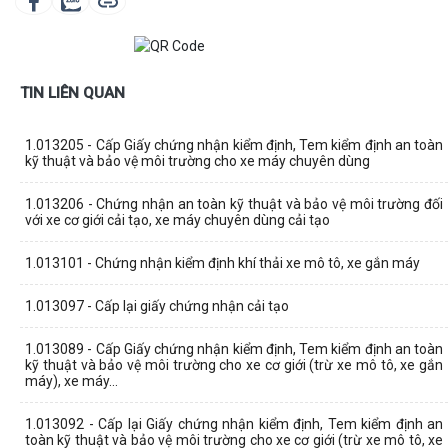
TIN LIÊN QUAN
1.013205 - Cấp Giấy chứng nhận kiểm định, Tem kiểm định an toàn
kỹ thuật và bảo vệ môi trường cho xe máy chuyên dùng
1.013206 - Chứng nhận an toàn kỹ thuật và bảo vệ môi trường đối
với xe cơ giới cải tạo, xe máy chuyên dùng cải tạo
1.013101 - Chứng nhận kiểm định khí thải xe mô tô, xe gắn máy
1.013097 - Cấp lại giấy chứng nhận cải tạo
1.013089 - Cấp Giấy chứng nhận kiểm định, Tem kiểm định an toàn
kỹ thuật và bảo vệ môi trường cho xe cơ giới (trừ xe mô tô, xe gắn
máy), xe máy...
1.013092 - Cấp lại Giấy chứng nhận kiểm định, Tem kiểm định an
toàn kỹ thuật và bảo vệ môi trường cho xe cơ giới (trừ xe mô tô, xe