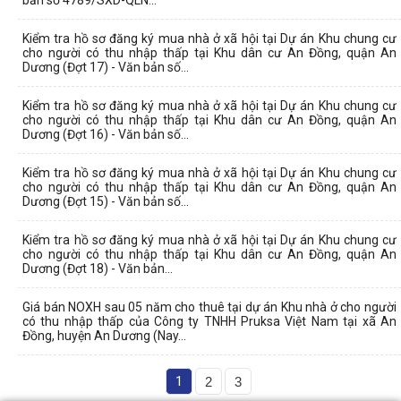
bản số 4789/SXD-QLN...
Kiểm tra hồ sơ đăng ký mua nhà ở xã hội tại Dự án Khu chung cư
cho người có thu nhập thấp tại Khu dân cư An Đồng, quận An
Dương (Đợt 17) - Văn bản số...
Kiểm tra hồ sơ đăng ký mua nhà ở xã hội tại Dự án Khu chung cư
cho người có thu nhập thấp tại Khu dân cư An Đồng, quận An
Dương (Đợt 16) - Văn bản số...
Kiểm tra hồ sơ đăng ký mua nhà ở xã hội tại Dự án Khu chung cư
cho người có thu nhập thấp tại Khu dân cư An Đồng, quận An
Dương (Đợt 15) - Văn bản số...
Kiểm tra hồ sơ đăng ký mua nhà ở xã hội tại Dự án Khu chung cư
cho người có thu nhập thấp tại Khu dân cư An Đồng, quận An
Dương (Đợt 18) - Văn bản...
Giá bán NOXH sau 05 năm cho thuê tại dự án Khu nhà ở cho người
có thu nhập thấp của Công ty TNHH Pruksa Việt Nam tại xã An
Đồng, huyện An Dương (Nay...
1
2
3