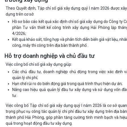
Theo Quyết định, Tập chỉ số giá xây dựng quý I năm 2026 được xây
dựng trên cơ sở:
Hồ sơ báo cáo kết quả xác định chỉ số giá xây dựng do Công ty C
phần Tư vấn thiết kế công trình xây dựng Hải Phòng lập thán
4/2026;
Kết quả khảo sát, tổng hợp và phân tích diễn biến giá vật liệu, nhâ
công, máy thi công trên địa bàn thành phố .
Hỗ trợ doanh nghiệp và chủ đầu tư
Việc công bố chỉ số giá xây dựng giúp:
Các chủ đầu tư, doanh nghiệp chủ động trong việc xác định v
quản lý chi phí;
Hạn chế rủi ro do biến động giá trong quá trình thực hiện dự án;
Nâng cao hiệu quả quản lý đầu tư xây dựng và sử dụng vốn đầ
tư.
Việc công bố Tập chỉ số giá xây dựng quý I năm 2026 là cơ sở quan
trọng phục vụ công tác quản lý chi phí đầu tư xây dựng trên địa bàn
thành phố Hải Phòng, góp phần tăng cường tính minh bạch và hiệu
quả trong hoạt động đầu tư xây dựng.