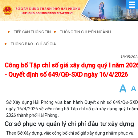
TIẾP CẬN THÔNG TIN
THÔNG TIN CHUYÊN NGÀNH
THÔNG BÁO - CHỈ SỐ GIÁ
18/05/202
Công bố Tập chỉ số giá xây dựng quý I năm 202
- Quyết định số 649/QĐ-SXD ngày 16/4/2026
Sở Xây dựng Hải Phòng vừa ban hành Quyết định số 649/QĐ-SXD
ngày 16/4/2026 về việc công bố Tập chỉ số giá xây dựng quý I năm
2026 thành phố Hải Phòng .
Cơ sở phục vụ quản lý chi phí đầu tư xây dựng
Theo Sở Xây dựng, việc công bố chỉ số giá xây dựng nhằm phục vụ: