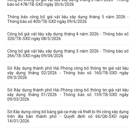
báo số 478/TB-SXD ngày 30/6/2026
Thông báo công bố giá vật liệu xây dựng tháng 5 năm 2026 -
Thông báo số 400/TB-SXD ngày 09/6/2026
Công bố giá vật liệu xây dựng tháng 4 năm 2026 - Thông báo số
320/TB-SXD ngày 08/5/2026
Công bố giá vật liệu xây dựng tháng 3 năm 2026 - Thông báo số
266/TB-SXD ngày 09/04/2026
Sở Xây dựng thành phố Hải Phòng công bố thông tin giá vật liệu
xây dựng tháng 02/2026 - Thông báo số 160/TB-SXD ngày
09/3/2026
Sở Xây dựng thành phố Hải Phòng công bố thông tin giá vật liệu
xây dựng tháng 01/2026 - Thông báo số 159/TB-SXD ngày
09/03/2026
Sở Xây dựng công bố bảng giá ca máy và thiết bị thi công xây dựng
trên địa bàn thành phố - Quyết định số 66/QĐ-SXD ngày
14/01/2026