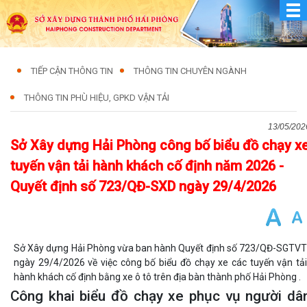
TIẾP CẬN THÔNG TIN
THÔNG TIN CHUYÊN NGÀNH
THÔNG TIN PHÙ HIỆU, GPKD VẬN TẢI
13/05/202
Sở Xây dựng Hải Phòng công bố biểu đồ chạy x
tuyến vận tải hành khách cố định năm 2026 -
Quyết định số 723/QĐ-SXD ngày 29/4/2026
Sở Xây dựng Hải Phòng vừa ban hành Quyết định số 723/QĐ-SGTVT
ngày 29/4/2026 về việc công bố biểu đồ chạy xe các tuyến vận tải
hành khách cố định bằng xe ô tô trên địa bàn thành phố Hải Phòng .
Công khai biểu đồ chạy xe phục vụ người dâ