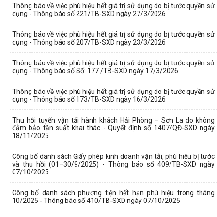
Thông báo về việc phù hiệu hết giá trị sử dụng do bị tước quyền sử
dụng - Thông báo số 221/TB-SXD ngày 27/3/2026
Thông báo về việc phù hiệu hết giá trị sử dụng do bị tước quyền sử
dụng - Thông báo số 207/TB-SXD ngày 23/3/2026
Thông báo về việc phù hiệu hết giá trị sử dụng do bị tước quyền sử
dụng - Thông báo số Số: 177 /TB-SXD ngày 17/3/2026
Thông báo về việc phù hiệu hết giá trị sử dụng do bị tước quyền sử
dụng - Thông báo số 173/TB-SXD ngày 16/3/2026
Thu hồi tuyến vận tải hành khách Hải Phòng – Sơn La do không
đảm bảo tần suất khai thác - Quyết định số 1407/QĐ-SXD ngày
18/11/2025
Công bố danh sách Giấy phép kinh doanh vận tải, phù hiệu bị tước
và thu hồi (01–30/9/2025) - Thông báo số 409/TB-SXD ngày
07/10/2025
Công bố danh sách phương tiện hết hạn phù hiệu trong tháng
10/2025 - Thông báo số 410/TB-SXD ngày 07/10/2025