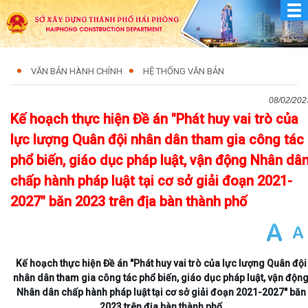
VĂN BẢN HÀNH CHÍNH
HỆ THỐNG VĂN BẢN
08/02/202
Kế hoạch thực hiện Đề án "Phát huy vai trò của
lực lượng Quân đội nhân dân tham gia công tác
phổ biến, giáo dục pháp luật, vận động Nhân dâ
chấp hành pháp luật tại cơ sở giải đoạn 2021-
2027" băn 2023 trên địa bàn thành phố
Kế hoạch thực hiện Đề án "Phát huy vai trò của lực lượng Quân đội
nhân dân tham gia công tác phổ biến, giáo dục pháp luật, vận độn
Nhân dân chấp hành pháp luật tại cơ sở giải đoạn 2021-2027" băn
2023 trên địa bàn thành phố