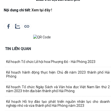
Nội dung chi tiết:
Xem tại đây !
TIN LIÊN QUAN
Kế hoạch Tổ chức Lễ hội hoa Phượng Đỏ - Hải Phòng 2023
Kế hoạch hành động thực hiện Chủ đề năm 2023 thành phố Hải
Phòng
Kế hoạch Tổ chức Ngày Sách và Văn hóa đọc Việt Nam lần thứ 2
năm 2023 trên địa bàn thành phố Hải Phòng
Kế hoạch Hỗ trợ đào tạo phát triển nguồn nhân lực cho doanh
nghiệp nhỏ và vừa thành phố Hải Phòng năm 2023