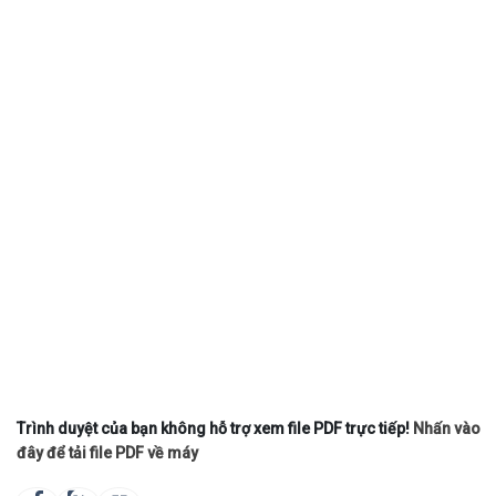
Trình duyệt của bạn không hỗ trợ xem file PDF trực tiếp!
Nhấn vào
đây để tải file PDF về máy