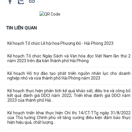
TIN LIÊN QUAN
Kế hoạch Tổ chức Lễ hội hoa Phượng Đỏ - Hải Phòng 2023
Kế hoạch Tổ chức Ngày Sách và Văn hóa đọc Việt Nam lần thứ 2
năm 2023 trên địa bàn thành phố Hải Phòng
Kế hoạch Hỗ trợ đào tạo phát triển nguồn nhân lực cho doanh
nghiệp nhỏ và vừa thành phố Hải Phòng năm 2023
Kế hoạch thực hiện phân tích kế quả khảo sát, điều tra và công bố
kết quả đánh giá DDCI năm 2022; Triển khai đánh giá DDCI năm
2023 của thành phố Hải...
Kế hoạch triển khai thực hiện Chỉ thị 14/CT-TTg ngày 31/8/2022
của Thủ tướng Chính phủ về tăng cường điêu kiện đảm bảo thực
hiện hiệu quả, chất lượng...