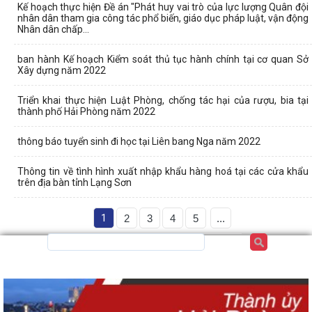
Kế hoạch thực hiện Đề án "Phát huy vai trò của lực lượng Quân đội
nhân dân tham gia công tác phổ biến, giáo dục pháp luật, vận động
Nhân dân chấp...
ban hành Kế hoạch Kiểm soát thủ tục hành chính tại cơ quan Sở
Xây dựng năm 2022
Triển khai thực hiện Luật Phòng, chống tác hại của rượu, bia tại
thành phố Hải Phòng năm 2022
thông báo tuyển sinh đi học tại Liên bang Nga năm 2022
Thông tin về tình hình xuất nhập khẩu hàng hoá tại các cửa khẩu
trên địa bàn tỉnh Lạng Sơn
1
2
3
4
5
...