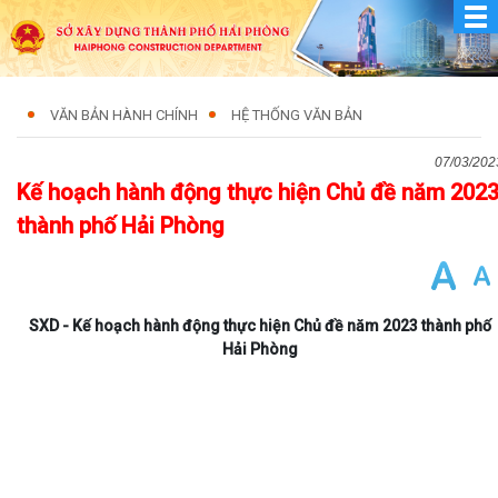
VĂN BẢN HÀNH CHÍNH
HỆ THỐNG VĂN BẢN
07/03/202
Kế hoạch hành động thực hiện Chủ đề năm 202
thành phố Hải Phòng
SXD - Kế hoạch hành động thực hiện Chủ đề năm 2023 thành phố
Hải Phòng