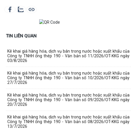
TIN LIÊN QUAN
Kê khai giá hàng hóa, dịch vụ bán trong nước hoặc xuất khẩu của
Công ty TNHH ống thép 190 - Văn bản số 11/2026/OT-KKG ngày
03/8/2026
Kê khai giá hàng hóa, dịch vụ bán trong nước hoặc xuất khẩu của
Công ty TNHH ống thép 190 - Văn bản số 10/2026/OT-KKG ngày
27/7/2026
Kê khai giá hàng hóa, dịch vụ bán trong nước hoặc xuất khẩu của
Công ty TNHH ống thép 190 - Văn bản số 09/2026/OT-KKG ngày
20/7/2026
Kê khai giá hàng hóa, dịch vụ bán trong nước hoặc xuất khẩu của
Công ty TNHH ống thép 190 - Văn bản số 08/2026/OT-KKG ngày
13/7/2026