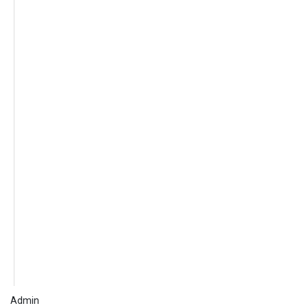
Admin