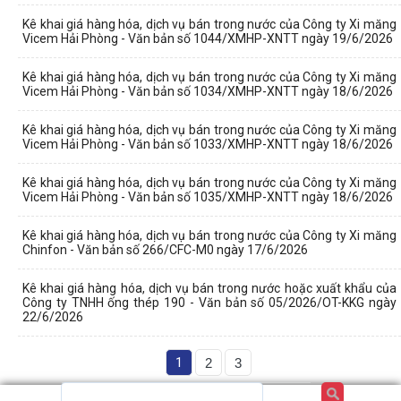
Kê khai giá hàng hóa, dịch vụ bán trong nước của Công ty Xi măng
Vicem Hải Phòng - Văn bản số 1044/XMHP-XNTT ngày 19/6/2026
Kê khai giá hàng hóa, dịch vụ bán trong nước của Công ty Xi măng
Vicem Hải Phòng - Văn bản số 1034/XMHP-XNTT ngày 18/6/2026
Kê khai giá hàng hóa, dịch vụ bán trong nước của Công ty Xi măng
Vicem Hải Phòng - Văn bản số 1033/XMHP-XNTT ngày 18/6/2026
Kê khai giá hàng hóa, dịch vụ bán trong nước của Công ty Xi măng
Vicem Hải Phòng - Văn bản số 1035/XMHP-XNTT ngày 18/6/2026
Kê khai giá hàng hóa, dịch vụ bán trong nước của Công ty Xi măng
Chinfon - Văn bản số 266/CFC-M0 ngày 17/6/2026
Kê khai giá hàng hóa, dịch vụ bán trong nước hoặc xuất khẩu của
Công ty TNHH ống thép 190 - Văn bản số 05/2026/OT-KKG ngày
22/6/2026
1
2
3