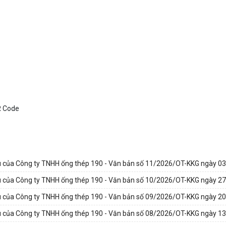
hẩu của Công ty TNHH ống thép 190 - Văn bản số 11/2026/OT-KKG ngày 0
hẩu của Công ty TNHH ống thép 190 - Văn bản số 10/2026/OT-KKG ngày 2
hẩu của Công ty TNHH ống thép 190 - Văn bản số 09/2026/OT-KKG ngày 2
hẩu của Công ty TNHH ống thép 190 - Văn bản số 08/2026/OT-KKG ngày 1