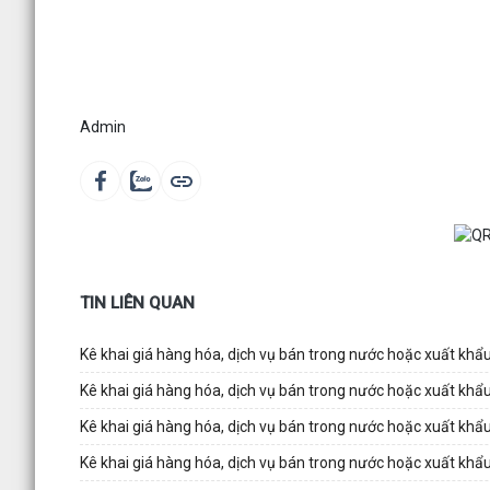
Admin
TIN LIÊN QUAN
Kê khai giá hàng hóa, dịch vụ bán trong nước hoặc xuất k
Kê khai giá hàng hóa, dịch vụ bán trong nước hoặc xuất k
Kê khai giá hàng hóa, dịch vụ bán trong nước hoặc xuất k
Kê khai giá hàng hóa, dịch vụ bán trong nước hoặc xuất k