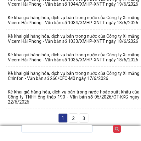
Vicem Hải Phòng - Văn bản số 1044/XMHP-XNTT ngày 19/6/2026
Kê khai giá hàng hóa, dịch vụ bán trong nước của Công ty Xi măng
Vicem Hải Phòng - Văn bản số 1034/XMHP-XNTT ngày 18/6/2026
Kê khai giá hàng hóa, dịch vụ bán trong nước của Công ty Xi măng
Vicem Hải Phòng - Văn bản số 1033/XMHP-XNTT ngày 18/6/2026
Kê khai giá hàng hóa, dịch vụ bán trong nước của Công ty Xi măng
Vicem Hải Phòng - Văn bản số 1035/XMHP-XNTT ngày 18/6/2026
Kê khai giá hàng hóa, dịch vụ bán trong nước của Công ty Xi măng
Chinfon - Văn bản số 266/CFC-M0 ngày 17/6/2026
Kê khai giá hàng hóa, dịch vụ bán trong nước hoặc xuất khẩu của
Công ty TNHH ống thép 190 - Văn bản số 05/2026/OT-KKG ngày
22/6/2026
1
2
3