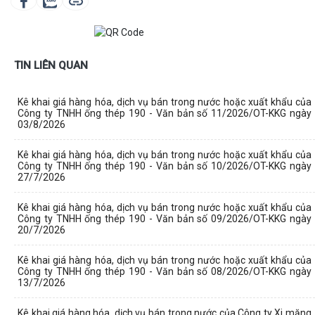
TIN LIÊN QUAN
Kê khai giá hàng hóa, dịch vụ bán trong nước hoặc xuất khẩu của
Công ty TNHH ống thép 190 - Văn bản số 11/2026/OT-KKG ngày
03/8/2026
Kê khai giá hàng hóa, dịch vụ bán trong nước hoặc xuất khẩu của
Công ty TNHH ống thép 190 - Văn bản số 10/2026/OT-KKG ngày
27/7/2026
Kê khai giá hàng hóa, dịch vụ bán trong nước hoặc xuất khẩu của
Công ty TNHH ống thép 190 - Văn bản số 09/2026/OT-KKG ngày
20/7/2026
Kê khai giá hàng hóa, dịch vụ bán trong nước hoặc xuất khẩu của
Công ty TNHH ống thép 190 - Văn bản số 08/2026/OT-KKG ngày
13/7/2026
Kê khai giá hàng hóa, dịch vụ bán trong nước của Công ty Xi măng