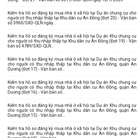
Kiểm tra hồ sơ đăng ký mua nhà ở xã hội tại Dự án chung cư cho
người có thu nhập thấp tại Khu dân cư An Đồng (Đợt 20) - Văn bản
số 5960/SXD-QLN ngày...
Kiểm tra hồ sơ đăng ký mua nhà ở xã hội tại Dự án Khu chung cư
cho người có thu nhập thấp tại Khu dân cư An Đồng (Đợt 19) - Văn
bản số 4789/SXD-QLN...
Kiểm tra hồ sơ đăng ký mua nhà ở xã hội tại Dự án Khu chung cư
cho người có thu nhập thấp tại Khu dân cư An Đồng, quận An
Dương (Đợt 17) - Văn bản số...
Kiểm tra hồ sơ đăng ký mua nhà ở xã hội tại Dự án Khu chung cư
cho người có thu nhập thấp tại Khu dân cư An Đồng, quận An
Dương (Đợt 16) - Văn bản số...
Kiểm tra hồ sơ đăng ký mua nhà ở xã hội tại Dự án Khu chung cư
cho người có thu nhập thấp tại Khu dân cư An Đồng, quận An
Dương (Đợt 15) - Văn bản số...
Kiểm tra hồ sơ đăng ký mua nhà ở xã hội tại Dự án Khu chung cư
cho người có thu nhập thấp tại Khu dân cư An Đồng, quận An