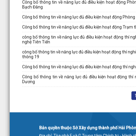
Công bố thông tin về năng lực đủ điều kiện hoạt động Phò
Bạch Đằng
Công bố thông tin về năng lực đủ điều kiện hoạt động Phòng
Công bố thông tin về năng lực đủ điều kiện hoạt động Trạm 
công bố thông tin về năng lực đủ điều kiện hoạt động thí
nghệ Tiên Tiến
công bố thông tin về năng lực đủ điều kiện hoạt động thí n
thông 19
Công bố thông tin về năng lực đủ điều kiện hoạt động thí
Công bố thông tin về năng lực đủ điều kiện hoạt động t
Dương
Bản quyền thuộc Sở Xây dựng thành phố Hải Phò
Địa chỉ: Tòa nhà F và G Trung tâm Chính trị - Hành