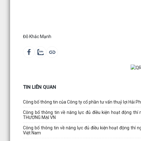
Đỗ Khắc Mạnh
TIN LIÊN QUAN
Công bố thông tin của Công ty cổ phần tư vấn thuỷ lợi Hải P
Công bố thông tin về năng lực đủ điều kiện hoạt động
THƯƠNG MẠI VN
Công bố thông tin về năng lực đủ điều kiện hoạt động th
Việt Nam