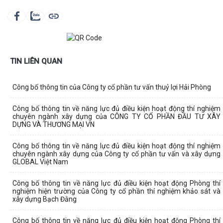
TIN LIÊN QUAN
Công bố thông tin của Công ty cổ phần tư vấn thuỷ lợi Hải Phòng
Công bố thông tin về năng lực đủ điều kiện hoạt động thí nghiệm
chuyên ngành xây dựng của CÔNG TY CỔ PHẦN ĐẦU TƯ XÂY
DỰNG VÀ THƯƠNG MẠI VN
Công bố thông tin về năng lực đủ điều kiện hoạt động thí nghiệm
chuyên ngành xây dựng của Công ty cổ phần tư vấn và xây dựng
GLOBAL Việt Nam
Công bố thông tin về năng lực đủ điều kiện hoạt động Phòng thí
nghiệm hiện trường của Công ty cổ phần thí nghiệm khảo sát và
xây dựng Bạch Đằng
Công bố thông tin về năng lực đủ điều kiện hoạt động Phòng thí