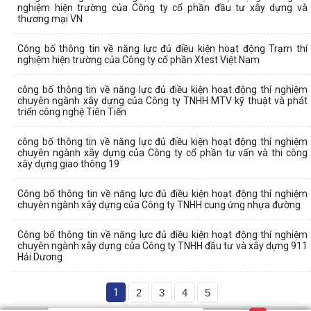
nghiệm hiện trường của Công ty cổ phần đầu tư xây dựng và
thương mại VN
Công bố thông tin về năng lực đủ điều kiện hoạt động Trạm thí
nghiệm hiện trường của Công ty cổ phần Xtest Việt Nam
công bố thông tin về năng lực đủ điều kiện hoạt động thí nghiệm
chuyên ngành xây dựng của Công ty TNHH MTV kỹ thuật và phát
triển công nghệ Tiên Tiến
công bố thông tin về năng lực đủ điều kiện hoạt động thí nghiệm
chuyên ngành xây dựng của Công ty cổ phần tư vấn và thi công
xây dựng giao thông 19
Công bố thông tin về năng lực đủ điều kiện hoạt động thí nghiệm
chuyên ngành xây dựng của Công ty TNHH cung ứng nhựa đường
Công bố thông tin về năng lực đủ điều kiện hoạt động thí nghiệm
chuyên ngành xây dựng của Công ty TNHH đầu tư và xây dựng 911
Hải Dương
1
2
3
4
5