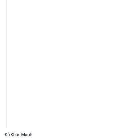
Đỗ Khắc Mạnh