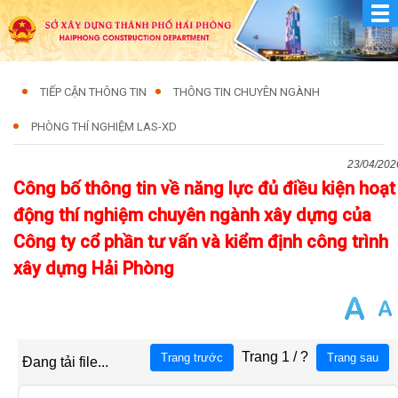
TIẾP CẬN THÔNG TIN
THÔNG TIN CHUYÊN NGÀNH
PHÒNG THÍ NGHIỆM LAS-XD
23/04/202
Công bố thông tin về năng lực đủ điều kiện hoạt
động thí nghiệm chuyên ngành xây dựng của
Công ty cổ phần tư vấn và kiểm định công trình
xây dựng Hải Phòng