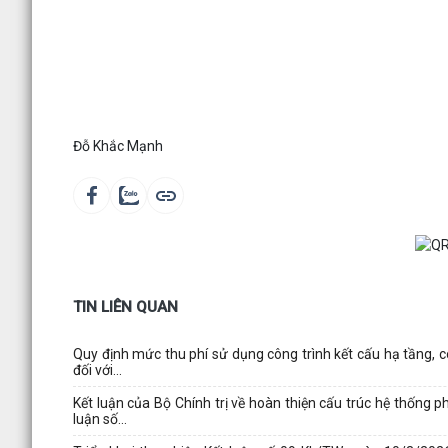
Đỗ Khắc Mạnh
TIN LIÊN QUAN
Quy định mức thu phí sử dụng công trình kết cấu hạ tầng, c
đối với...
Kết luận của Bộ Chính trị về hoàn thiện cấu trúc hệ thống 
luận số...