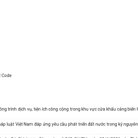
ông trình dịch vụ, tiện ích công cộng trong khu vực cửa khẩu cảng biển
pháp luật Việt Nam đáp ứng yêu cầu phát triển đất nước trong kỷ nguyên