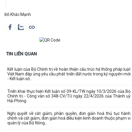
Đỗ Khắc Mạnh
TIN LIÊN QUAN
Kết luận của Bộ Chính trị về hoàn thiện cấu trúc hệ thống pháp luật
Việt Nam đáp ứng yêu cầu phát triển đất nước trong kỷ nguyên mới
- Kết luận số...
Triển khai thực hiện Kết luận số 09-KL/TW ngày 10/3/2026 của Bộ
Chính trị - Công văn số 348-CV/TU ngày 22/4/2026 của Thành uỷ
Hải Phòng
Nghị quyết về cắt giảm, phân quyền, đơn giản hoá thủ tục hành
chính và cắt giảm, đơn giản hoá điều kiện kinh doanh thuộc phạm vi
quản lý của Bộ Nông...