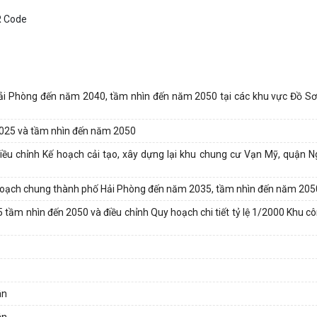
ải Phòng đến năm 2040, tầm nhìn đến năm 2050 tại các khu vực Đồ Sơn
025 và tầm nhìn đến năm 2050
u chỉnh Kế hoạch cải tạo, xây dựng lại khu chung cư Vạn Mỹ, quận N
 hoạch chung thành phố Hải Phòng đến năm 2035, tầm nhìn đến năm 205
tầm nhìn đến 2050 và điều chỉnh Quy hoạch chi tiết tỷ lệ 1/2000 Khu c
ân