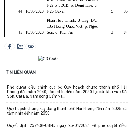
Ngã 5 SBCB, p. Đông Khê, q.
44
16/03/2020
Ngô Quyền
5
95
Phan Hữu Thành, 3 tầng. Đ/c:
135 Hoàng Quốc Việt, p. Ngọc
45
18/03/2020
Sơn, q. Kiến An
3
84
TIN LIÊN QUAN
Phê duyệt điều chỉnh cục bộ Quy hoạch chung thành phố Hải
Phòng đến năm 2040, tầm nhìn đến năm 2050 tại các khu vực Đồ
Sơn, Cát Bà, Nam sông Cấm và...
Quy hoạch chung xây dựng thành phố Hải Phòng đến năm 2025 và
tầm nhìn đến năm 2050
Quyết định 257/QĐ-UBND ngày 25/01/2021 về phê duyệt điều