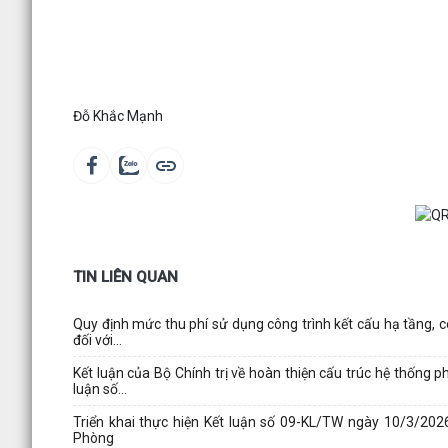
Đỗ Khắc Mạnh
TIN LIÊN QUAN
Quy định mức thu phí sử dụng công trình kết cấu hạ tầng, c
đối với...
Kết luận của Bộ Chính trị về hoàn thiện cấu trúc hệ thống 
luận số...
Triển khai thực hiện Kết luận số 09-KL/TW ngày 10/3/20
Phòng