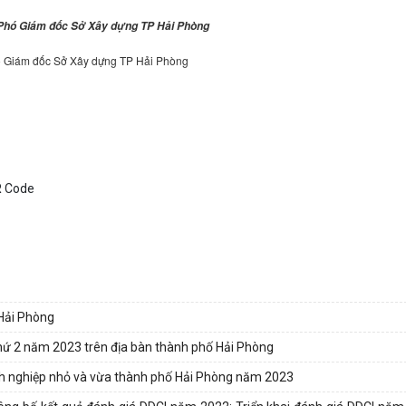
 Phó Giám đốc Sở Xây dựng TP Hải Phòng
hó Giám đốc Sở Xây dựng TP Hải Phòng
Hải Phòng
hứ 2 năm 2023 trên địa bàn thành phố Hải Phòng
anh nghiệp nhỏ và vừa thành phố Hải Phòng năm 2023