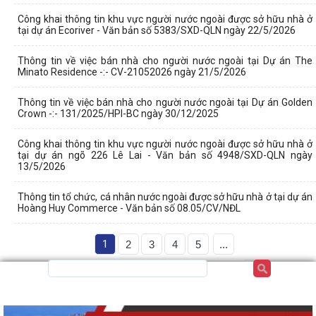
Công khai thông tin khu vực người nước ngoài được sở hữu nhà ở
tại dự án Ecoriver - Văn bản số 5383/SXD-QLN ngày 22/5/2026
Thông tin về việc bán nhà cho người nước ngoài tại Dự án The
Minato Residence -:- CV-21052026 ngày 21/5/2026
Thông tin về việc bán nhà cho người nước ngoài tại Dự án Golden
Crown -:- 131/2025/HPI-BC ngày 30/12/2025
Công khai thông tin khu vực người nước ngoài được sở hữu nhà ở
tại dự án ngõ 226 Lê Lai - Văn bản số 4948/SXD-QLN ngày
13/5/2026
Thông tin tổ chức, cá nhân nước ngoài được sở hữu nhà ở tại dự án
Hoàng Huy Commerce - Văn bản số 08.05/CV/NĐL
1
2
3
4
5
...