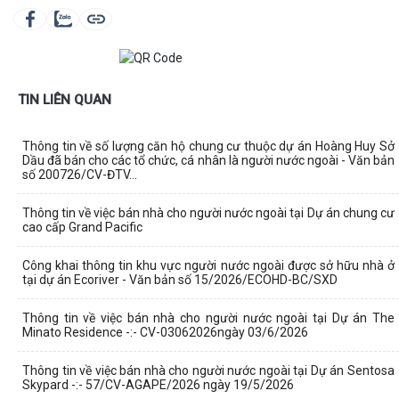
TIN LIÊN QUAN
Thông tin về số lượng căn hộ chung cư thuộc dự án Hoàng Huy Sở
Dầu đã bán cho các tổ chức, cá nhân là người nước ngoài - Văn bản
số 200726/CV-ĐTV...
Thông tin về việc bán nhà cho người nước ngoài tại Dự án chung cư
cao cấp Grand Pacific
Công khai thông tin khu vực người nước ngoài được sở hữu nhà ở
tại dự án Ecoriver - Văn bản số 15/2026/ECOHD-BC/SXD
Thông tin về việc bán nhà cho người nước ngoài tại Dự án The
Minato Residence -:- CV-03062026ngày 03/6/2026
Thông tin về việc bán nhà cho người nước ngoài tại Dự án Sentosa
Skypard -:- 57/CV-AGAPE/2026 ngày 19/5/2026