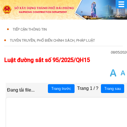
TIẾP CẬN THÔNG TIN
TUYÊN TRUYỀN, PHỔ BIẾN CHÍNH SÁCH, PHÁP LUẬT
08/05/202
Luật đường sắt số 95/2025/QH15