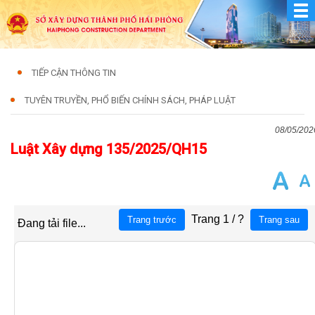
TIẾP CẬN THÔNG TIN
TUYÊN TRUYỀN, PHỔ BIẾN CHÍNH SÁCH, PHÁP LUẬT
08/05/202
Luật Xây dựng 135/2025/QH15