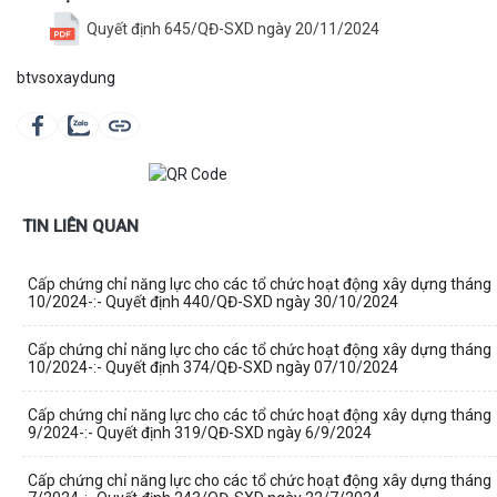
Quyết định 645/QĐ-SXD ngày 20/11/2024
btvsoxaydung
TIN LIÊN QUAN
Cấp chứng chỉ năng lực cho các tổ chức hoạt động xây dựng tháng
10/2024-:- Quyết định 440/QĐ-SXD ngày 30/10/2024
Cấp chứng chỉ năng lực cho các tổ chức hoạt động xây dựng tháng
10/2024-:- Quyết định 374/QĐ-SXD ngày 07/10/2024
Cấp chứng chỉ năng lực cho các tổ chức hoạt động xây dựng tháng
9/2024-:- Quyết định 319/QĐ-SXD ngày 6/9/2024
Cấp chứng chỉ năng lực cho các tổ chức hoạt động xây dựng tháng