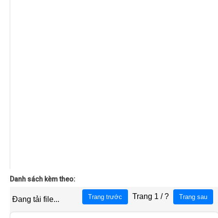
Danh sách kèm theo: