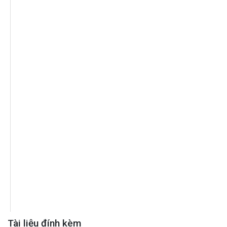
Tài liệu đính kèm