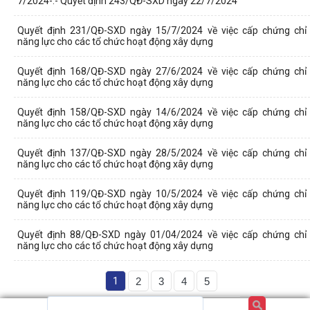
7/2024-:- Quyết định 243/QĐ-SXD ngày 22/7/2024
Quyết định 231/QĐ-SXD ngày 15/7/2024 về việc cấp chứng chỉ
năng lực cho các tổ chức hoạt động xây dựng
Quyết định 168/QĐ-SXD ngày 27/6/2024 về việc cấp chứng chỉ
năng lực cho các tổ chức hoạt động xây dựng
Quyết định 158/QĐ-SXD ngày 14/6/2024 về việc cấp chứng chỉ
năng lực cho các tổ chức hoạt động xây dựng
Quyết định 137/QĐ-SXD ngày 28/5/2024 về việc cấp chứng chỉ
năng lực cho các tổ chức hoạt động xây dựng
Quyết định 119/QĐ-SXD ngày 10/5/2024 về việc cấp chứng chỉ
năng lực cho các tổ chức hoạt động xây dựng
Quyết định 88/QĐ-SXD ngày 01/04/2024 về việc cấp chứng chỉ
năng lực cho các tổ chức hoạt động xây dựng
1
2
3
4
5