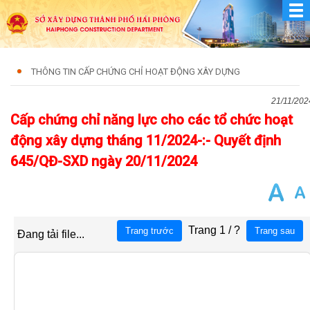
THÔNG TIN CẤP CHỨNG CHỈ HOẠT ĐỘNG XÂY DỰNG
21/11/202
Cấp chứng chỉ năng lực cho các tổ chức hoạt
động xây dựng tháng 11/2024-:- Quyết định
645/QĐ-SXD ngày 20/11/2024