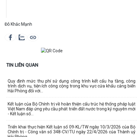
Đỗ Khắc Mạnh
TIN LIÊN QUAN
Quy định mức thu phí sử dụng công trình kết cấu hạ tầng, công
trình dịch vụ, tiện ích công cộng trong khu vực cửa khẩu cảng biển
Hải Phòng đối với...
Kết luận của Bộ Chính trị về hoàn thiện cấu trúc hệ thống pháp luật
Việt Nam đáp ứng yêu cầu phát triển đất nước trong kỷ nguyên mới
- Kết luận số...
Triển khai thực hiện Kết luận số 09-KL/TW ngày 10/3/2026 của Bộ
Chính trị - Công văn số 348-CV/TU ngày 22/4/2026 của Thành uỷ
Hải Phòng